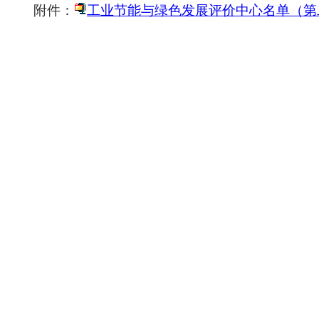
附件：
工业节能与绿色发展评价中心名单（第二批