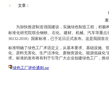
文章：
发
为加快推进制造强国建设，实施绿色制造工程，积极
标准化研究院联合钢铁、石化、建材、机械、汽车等重点
36132-2018
）国家标准，已于近日正式发布。这是我国首次
标准明确了绿色工厂术语定义，从基本要求、基础设施、管
化、原料无害化、生产洁净化、废物资源化、能源低碳化”
求。标准的发布将有利于引导广大企业创建绿色工厂，推
绿色工厂评价通则.rar